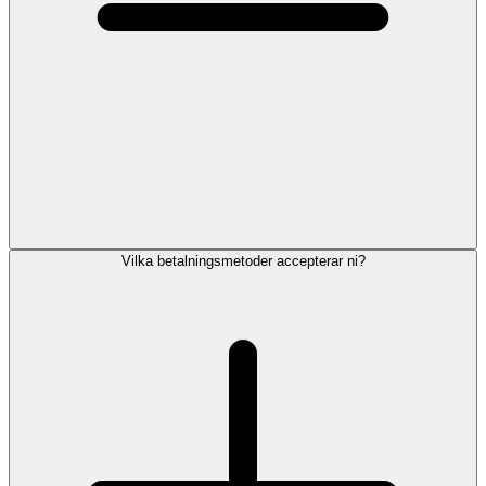
Vilka betalningsmetoder accepterar ni?