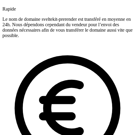
Rapide
Le nom de domaine sveltekit-prerender est transféré en moyenne en
24h. Nous dépendons cependant du vendeur pour l’envoi des
données nécessaires afin de vous transférer le domaine aussi vite que
possible.