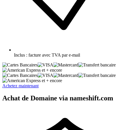
Inclus :
facture avec TVA par e-mail
et + encore
et + encore
Achetez maintenant
Achat de Domaine via nameshift.com