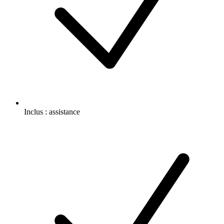
Inclus :
assistance