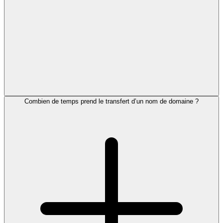
Combien de temps prend le transfert d’un nom de domaine ?