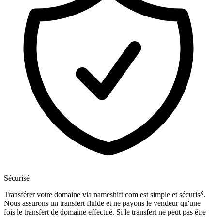
Sécurisé
Transférer votre domaine via nameshift.com est simple et sécurisé.
Nous assurons un transfert fluide et ne payons le vendeur qu'une
fois le transfert de domaine effectué. Si le transfert ne peut pas être