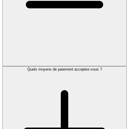
Quels moyens de paiement acceptez-vous ?