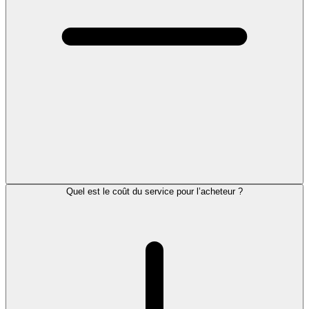
Quel est le coût du service pour l’acheteur ?