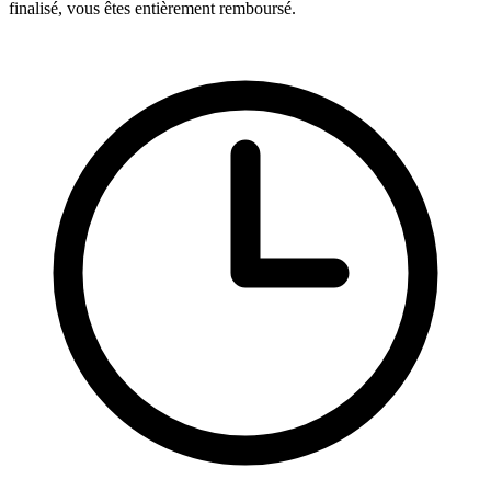
finalisé, vous êtes entièrement remboursé.