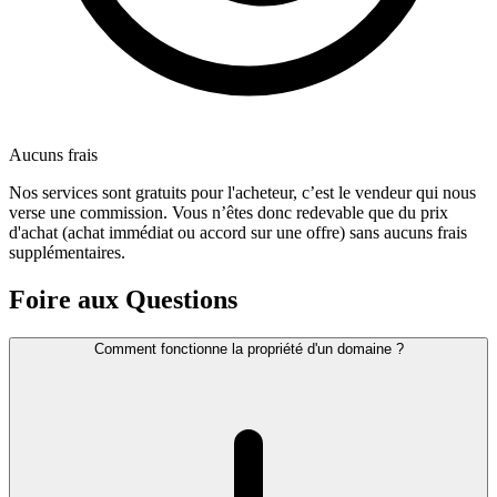
Aucuns frais
Nos services sont gratuits pour l'acheteur, c’est le vendeur qui nous
verse une commission. Vous n’êtes donc redevable que du prix
d'achat (achat immédiat ou accord sur une offre) sans aucuns frais
supplémentaires.
Foire aux Questions
Comment fonctionne la propriété d'un domaine ?