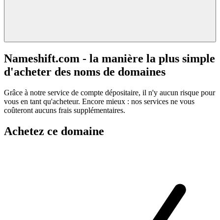
Nameshift.com - la manière la plus simple
d'acheter des noms de domaines
Grâce à notre service de compte dépositaire, il n'y aucun risque pour
vous en tant qu'acheteur. Encore mieux : nos services ne vous
coûteront aucuns frais supplémentaires.
Achetez ce domaine