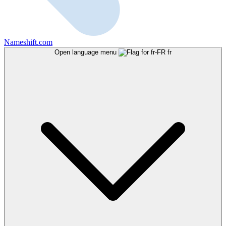
Nameshift.com
Open language menu
fr