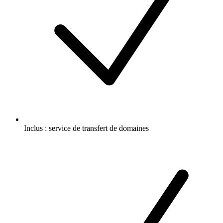
Inclus :
service de transfert de domaines